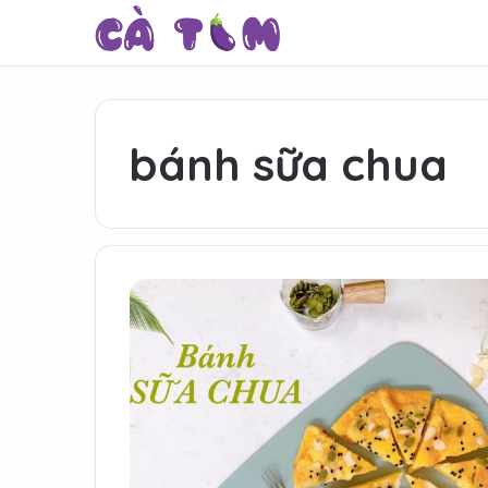
bánh sữa chua