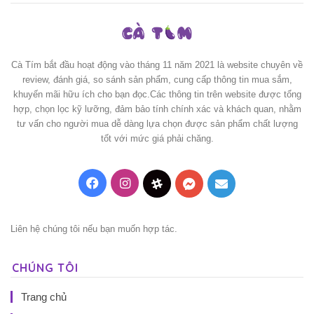
Cà Tím bắt đầu hoạt động vào tháng 11 năm 2021 là website chuyên về
review, đánh giá, so sánh sản phẩm, cung cấp thông tin mua sắm,
khuyến mãi hữu ích cho bạn đọc.Các thông tin trên website được tổng
hợp, chọn lọc kỹ lưỡng, đảm bảo tính chính xác và khách quan, nhằm
tư vấn cho người mua dễ dàng lựa chọn được sản phẩm chất lượng
tốt với mức giá phải chăng.
Facebook
Instagram
Threads
Messenger
Mail
Liên hệ chúng tôi nếu bạn muốn hợp tác.
CHÚNG TÔI
Trang chủ