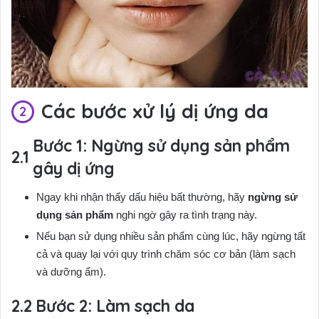
Các bước xử lý dị ứng da
Bước 1: Ngừng sử dụng sản phẩm
gây dị ứng
Ngay khi nhận thấy dấu hiệu bất thường, hãy
ngừng sử
dụng sản phẩm
nghi ngờ gây ra tình trạng này.
Nếu bạn sử dụng nhiều sản phẩm cùng lúc, hãy ngừng tất
cả và quay lại với quy trình chăm sóc cơ bản (làm sạch
và dưỡng ẩm).
Bước 2: Làm sạch da