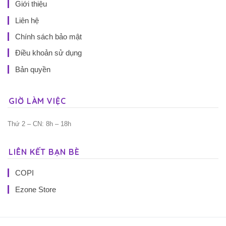
Giới thiệu
Liên hệ
Chính sách bảo mật
Điều khoản sử dụng
Bản quyền
GIỜ LÀM VIỆC
Thứ 2 – CN: 8h – 18h
LIÊN KẾT BẠN BÈ
COPI
Ezone Store