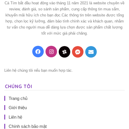
Cà Tím bắt đầu hoạt động vào tháng 11 năm 2021 là website chuyên về
review, đánh giá, so sánh sản phẩm, cung cấp thông tin mua sắm,
khuyến mãi hữu ích cho bạn đọc.Các thông tin trên website được tổng
hợp, chọn lọc kỹ lưỡng, đảm bảo tính chính xác và khách quan, nhằm
tư vấn cho người mua dễ dàng lựa chọn được sản phẩm chất lượng
tốt với mức giá phải chăng.
Facebook
Instagram
Threads
Messenger
Mail
Liên hệ chúng tôi nếu bạn muốn hợp tác.
CHÚNG TÔI
Trang chủ
Giới thiệu
Liên hệ
Chính sách bảo mật