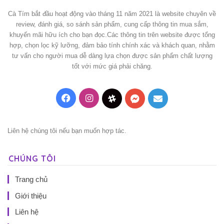
Cà Tím bắt đầu hoạt động vào tháng 11 năm 2021 là website chuyên về
review, đánh giá, so sánh sản phẩm, cung cấp thông tin mua sắm,
khuyến mãi hữu ích cho bạn đọc.Các thông tin trên website được tổng
hợp, chọn lọc kỹ lưỡng, đảm bảo tính chính xác và khách quan, nhằm
tư vấn cho người mua dễ dàng lựa chọn được sản phẩm chất lượng
tốt với mức giá phải chăng.
Facebook
Instagram
Threads
Messenger
Mail
Liên hệ chúng tôi nếu bạn muốn hợp tác.
CHÚNG TÔI
Trang chủ
Giới thiệu
Liên hệ