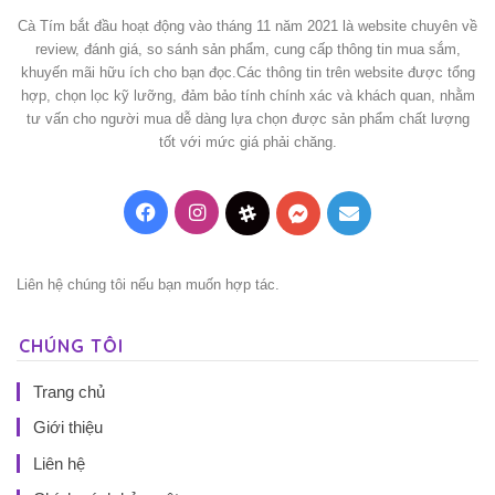
Cà Tím bắt đầu hoạt động vào tháng 11 năm 2021 là website chuyên về
review, đánh giá, so sánh sản phẩm, cung cấp thông tin mua sắm,
khuyến mãi hữu ích cho bạn đọc.Các thông tin trên website được tổng
hợp, chọn lọc kỹ lưỡng, đảm bảo tính chính xác và khách quan, nhằm
tư vấn cho người mua dễ dàng lựa chọn được sản phẩm chất lượng
tốt với mức giá phải chăng.
Facebook
Instagram
Threads
Messenger
Mail
Liên hệ chúng tôi nếu bạn muốn hợp tác.
CHÚNG TÔI
Trang chủ
Giới thiệu
Liên hệ