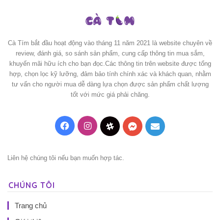
Cà Tím bắt đầu hoạt động vào tháng 11 năm 2021 là website chuyên về
review, đánh giá, so sánh sản phẩm, cung cấp thông tin mua sắm,
khuyến mãi hữu ích cho bạn đọc.Các thông tin trên website được tổng
hợp, chọn lọc kỹ lưỡng, đảm bảo tính chính xác và khách quan, nhằm
tư vấn cho người mua dễ dàng lựa chọn được sản phẩm chất lượng
tốt với mức giá phải chăng.
Facebook
Instagram
Threads
Messenger
Mail
Liên hệ chúng tôi nếu bạn muốn hợp tác.
CHÚNG TÔI
Trang chủ