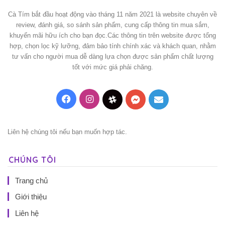
Cà Tím bắt đầu hoạt động vào tháng 11 năm 2021 là website chuyên về
review, đánh giá, so sánh sản phẩm, cung cấp thông tin mua sắm,
khuyến mãi hữu ích cho bạn đọc.Các thông tin trên website được tổng
hợp, chọn lọc kỹ lưỡng, đảm bảo tính chính xác và khách quan, nhằm
tư vấn cho người mua dễ dàng lựa chọn được sản phẩm chất lượng
tốt với mức giá phải chăng.
Facebook
Instagram
Threads
Messenger
Mail
Liên hệ chúng tôi nếu bạn muốn hợp tác.
CHÚNG TÔI
Trang chủ
Giới thiệu
Liên hệ