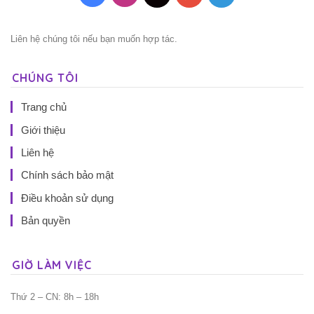
Liên hệ chúng tôi nếu bạn muốn hợp tác.
CHÚNG TÔI
Trang chủ
Giới thiệu
Liên hệ
Chính sách bảo mật
Điều khoản sử dụng
Bản quyền
GIỜ LÀM VIỆC
Thứ 2 – CN: 8h – 18h