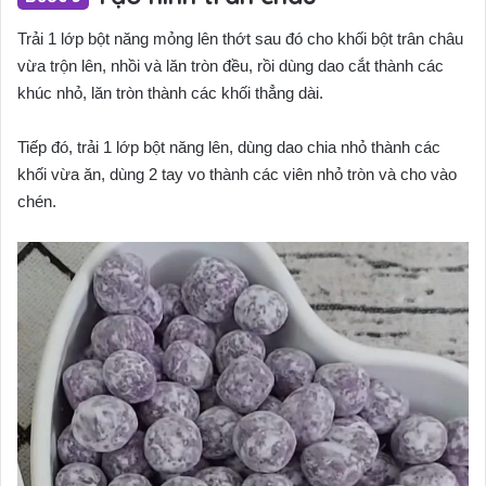
Trải 1 lớp bột năng mỏng lên thớt sau đó cho khối bột trân châu
vừa trộn lên, nhồi và lăn tròn đều, rồi dùng dao cắt thành các
khúc nhỏ, lăn tròn thành các khối thẳng dài.
Tiếp đó, trải 1 lớp bột năng lên, dùng dao chia nhỏ thành các
khối vừa ăn, dùng 2 tay vo thành các viên nhỏ tròn và cho vào
chén.