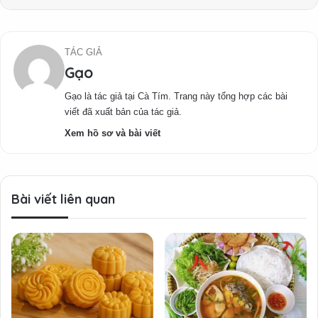
TÁC GIẢ
Gạo
Gạo là tác giả tại Cà Tím. Trang này tổng hợp các bài
viết đã xuất bản của tác giả.
Xem hồ sơ và bài viết
Bài viết liên quan