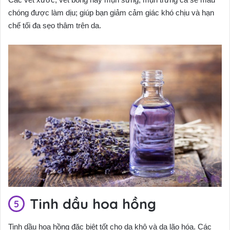
chóng được làm dịu; giúp bạn giảm cảm giác khó chịu và hạn
chế tối đa sẹo thâm trên da.
Tinh dầu hoa hồng
Tinh dầu hoa hồng đặc biệt tốt cho da khô và da lão hóa. Các