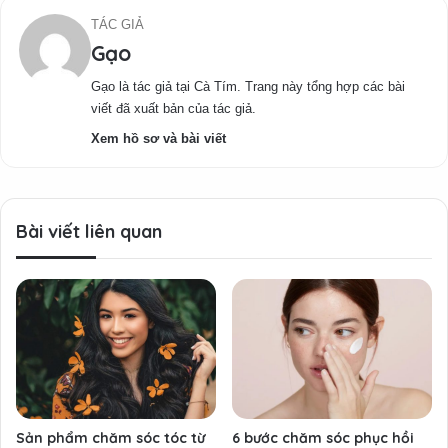
TÁC GIẢ
Gạo
Gạo là tác giả tại Cà Tím. Trang này tổng hợp các bài
viết đã xuất bản của tác giả.
Xem hồ sơ và bài viết
Bài viết liên quan
Sản phẩm chăm sóc tóc từ
6 bước chăm sóc phục hồi