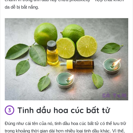
da dễ bị bắt nắng.
Tinh dầu hoa cúc bất tử
Đúng như cái tên của nó, tinh dầu hoa cúc bất tử có thể lưu trữ
trong khoảng thời gian dài hơn nhiều loại tinh dầu khác. Vì thế,