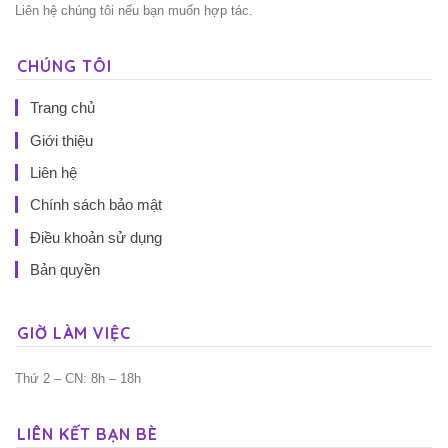
Liên hệ chúng tôi nếu bạn muốn hợp tác.
CHÚNG TÔI
Trang chủ
Giới thiệu
Liên hệ
Chính sách bảo mật
Điều khoản sử dụng
Bản quyền
GIỜ LÀM VIỆC
Thứ 2 – CN: 8h – 18h
LIÊN KẾT BẠN BÈ