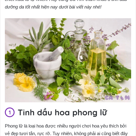
dưỡng da tốt nhất hiện nay dưới bài viết này nhé!
Tinh dầu hoa phong lữ
Phong lữ là loại hoa được nhiều người chơi hoa yêu thích bởi
vẻ đẹp tươi tắn, rực rỡ. Tuy nhiên, không phải ai cũng biết đây