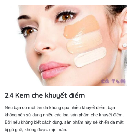
Kem che khuyết điểm
Nếu bạn có một làn da không quá nhiều khuyết điểm, bạn
không nên sử dụng nhiều các loại sản phẩm che khuyết điểm.
Bởi nếu không biết cách dùng, sản phẩm này sẽ khiến da mặt
bị gồ ghề, không được mịn màn.