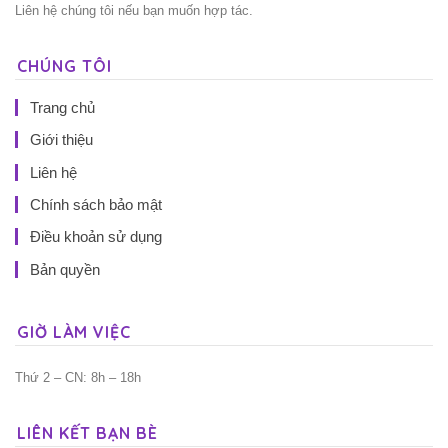
Liên hệ chúng tôi nếu bạn muốn hợp tác.
CHÚNG TÔI
Trang chủ
Giới thiệu
Liên hệ
Chính sách bảo mật
Điều khoản sử dụng
Bản quyền
GIỜ LÀM VIỆC
Thứ 2 – CN: 8h – 18h
LIÊN KẾT BẠN BÈ