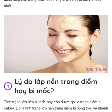
nhé!
Lý do lớp nền trang điểm
hay bị mốc?
Tình trạng lớp nền bị mốc hay còn được gọi là trang điểm bị
cakey. Đó là tình trạng lớp nền trang điểm bị bong tróc và nhanh