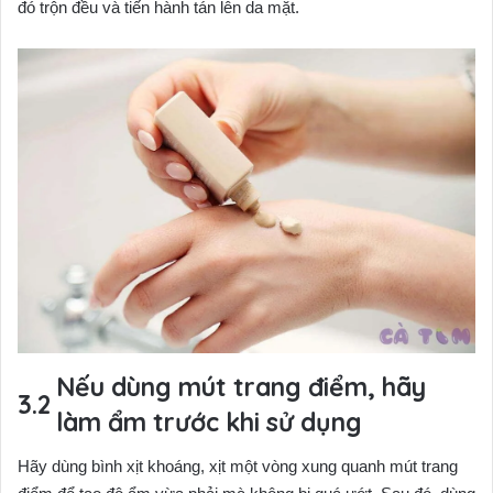
đó trộn đều và tiến hành tán lên da mặt.
Nếu dùng mút trang điểm, hãy
làm ẩm trước khi sử dụng
Hãy dùng bình xịt khoáng, xịt một vòng xung quanh mút trang