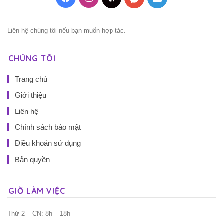
Liên hệ chúng tôi nếu bạn muốn hợp tác.
CHÚNG TÔI
Trang chủ
Giới thiệu
Liên hệ
Chính sách bảo mật
Điều khoản sử dụng
Bản quyền
GIỜ LÀM VIỆC
Thứ 2 – CN: 8h – 18h