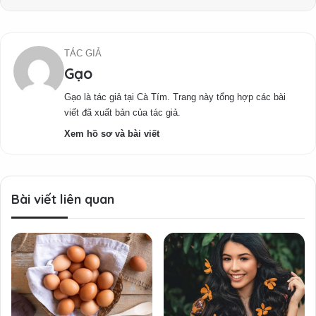
TÁC GIẢ
Gạo
Gạo là tác giả tại Cà Tím. Trang này tổng hợp các bài
viết đã xuất bản của tác giả.
Xem hồ sơ và bài viết
Bài viết liên quan