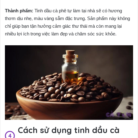
Thành phẩm:
Tinh dầu cà phê tự làm tại nhà sẽ có hương
thơm dịu nhẹ, màu vàng sẫm đặc trưng. Sản phẩm này không
chỉ giúp bạn tận hưởng cảm giác thư thái mà còn mang lại
nhiều lợi ích trong việc làm đẹp và chăm sóc sức khỏe.
Cách sử dụng tinh dầu cà