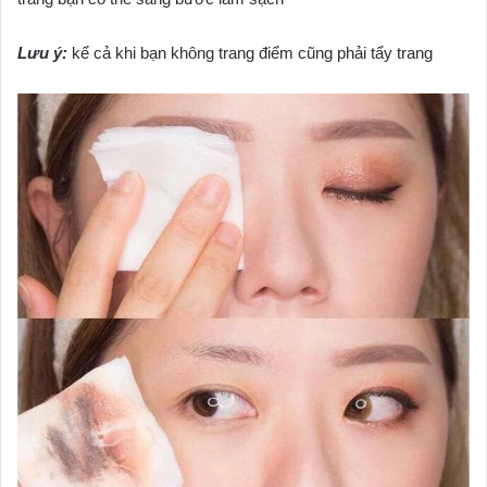
Lưu ý:
kể cả khi bạn không trang điểm cũng phải tẩy trang