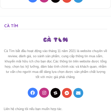
CÀ TÍM
Cà Tím bắt đầu hoạt động vào tháng 11 năm 2021 là website chuyên về
review, đánh giá, so sánh sản phẩm, cung cấp thông tin mua sắm,
khuyến mãi hữu ích cho bạn đọc.Các thông tin trên website được tổng
hợp, chọn lọc kỹ lưỡng, đảm bảo tính chính xác và khách quan, nhằm
tư vấn cho người mua dễ dàng lựa chọn được sản phẩm chất lượng
tốt với mức giá phải chăng.
Facebook
Instagram
Threads
Messenger
Mail
Liên hệ chúng tôi nếu bạn muốn hợp tác.