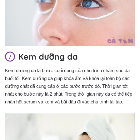
Kem dưỡng da
Kem dưỡng da là bước cuối cùng của chu trình chăm sóc da
buổi tối. Kem dưỡng da giúp khóa ẩm và khóa lại toàn bộ các
dưỡng chất đã cung cấp ở các bước trước đó. Thời gian tốt
nhất cho bước này là 2 phút. Trong thời gian này da có thể tiếp
nhận hết serum và kem và bắt đầu đi vào chu trình tái tạo.