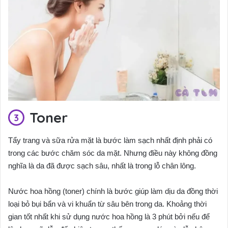
Toner
Tẩy trang và sữa rửa mặt là bước làm sạch nhất định phải có
trong các bước chăm sóc da mặt. Nhưng điều này không đồng
nghĩa là da đã được sạch sâu, nhất là trong lỗ chân lông.
Nước hoa hồng (toner) chính là bước giúp làm dịu da đồng thời
loại bỏ bụi bẩn và vi khuẩn từ sâu bên trong da. Khoảng thời
gian tốt nhất khi sử dụng nước hoa hồng là 3 phút bởi nếu để