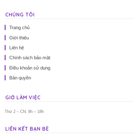
CHÚNG TÔI
Trang chủ
Giới thiệu
Liên hệ
Chính sách bảo mật
Điều khoản sử dụng
Bản quyền
GIỜ LÀM VIỆC
Thứ 2 – CN: 8h – 18h
LIÊN KẾT BẠN BÈ