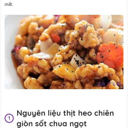
mắt.
Nguyên liệu thịt heo chiên
giòn sốt chua ngọt