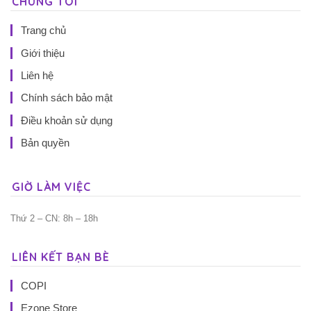
CHÚNG TÔI
Trang chủ
Giới thiệu
Liên hệ
Chính sách bảo mật
Điều khoản sử dụng
Bản quyền
GIỜ LÀM VIỆC
Thứ 2 – CN: 8h – 18h
LIÊN KẾT BẠN BÈ
COPI
Ezone Store