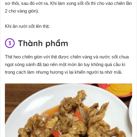
sơ thôi, sau đó vớt ra. Khi làm xong sốt rồi thì cho vào chiên lần
2 cho vàng giòn).
Khi ăn rưới sốt lên thịt.
Thành phẩm
Thịt heo chiên giòn với thịt được chiên vàng và nước sốt chua
ngọt sóng sánh đã tạo nên một món ăn tuy không quá cầu kì
trong cách làm nhưng hương vị lại khiến người ta nhớ mãi.