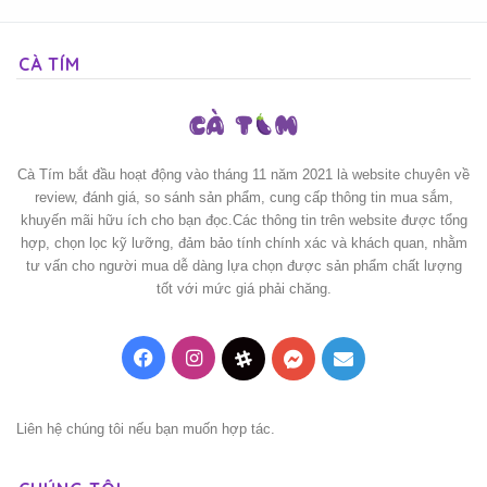
CÀ TÍM
Cà Tím bắt đầu hoạt động vào tháng 11 năm 2021 là website chuyên về
review, đánh giá, so sánh sản phẩm, cung cấp thông tin mua sắm,
khuyến mãi hữu ích cho bạn đọc.Các thông tin trên website được tổng
hợp, chọn lọc kỹ lưỡng, đảm bảo tính chính xác và khách quan, nhằm
tư vấn cho người mua dễ dàng lựa chọn được sản phẩm chất lượng
tốt với mức giá phải chăng.
Facebook
Instagram
Threads
Messenger
Mail
Liên hệ chúng tôi nếu bạn muốn hợp tác.