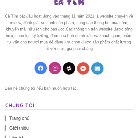
Cà Tím bắt đầu hoạt động vào tháng 11 năm 2021 là website chuyên về
review, đánh giá, so sánh sản phẩm, cung cấp thông tin mua sắm,
khuyến mãi hữu ích cho bạn đọc.Các thông tin trên website được tổng
hợp, chọn lọc kỹ lưỡng, đảm bảo tính chính xác và khách quan, nhằm
tư vấn cho người mua dễ dàng lựa chọn được sản phẩm chất lượng
tốt với mức giá phải chăng.
Facebook
Instagram
Threads
Messenger
Mail
Liên hệ chúng tôi nếu bạn muốn hợp tác.
CHÚNG TÔI
Trang chủ
Giới thiệu