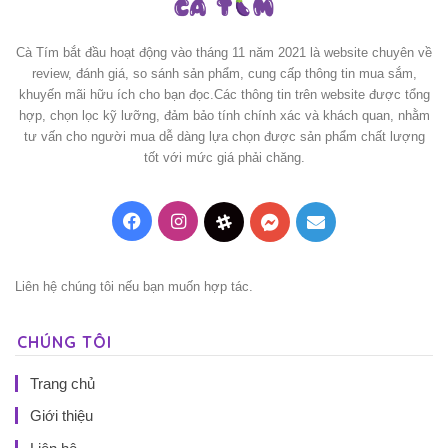
Cà Tím bắt đầu hoạt động vào tháng 11 năm 2021 là website chuyên về
review, đánh giá, so sánh sản phẩm, cung cấp thông tin mua sắm,
khuyến mãi hữu ích cho bạn đọc.Các thông tin trên website được tổng
hợp, chọn lọc kỹ lưỡng, đảm bảo tính chính xác và khách quan, nhằm
tư vấn cho người mua dễ dàng lựa chọn được sản phẩm chất lượng
tốt với mức giá phải chăng.
Facebook
Instagram
Threads
Messenger
Mail
Liên hệ chúng tôi nếu bạn muốn hợp tác.
CHÚNG TÔI
Trang chủ
Giới thiệu