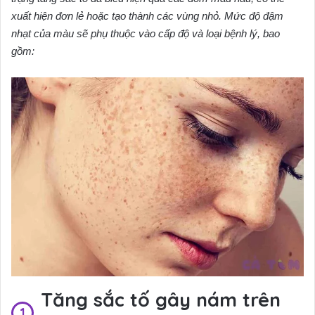
xuất hiện đơn lẻ hoặc tạo thành các vùng nhỏ. Mức độ đậm
nhạt của màu sẽ phụ thuộc vào cấp độ và loại bệnh lý, bao
gồm:
Tăng sắc tố gây nám trên