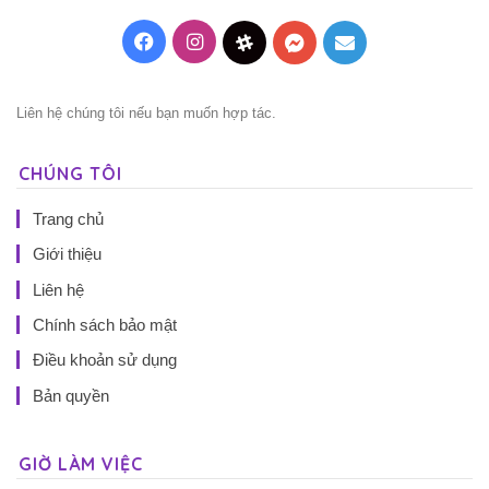
Facebook
Instagram
Threads
Messenger
Mail
Liên hệ chúng tôi nếu bạn muốn hợp tác.
CHÚNG TÔI
Trang chủ
Giới thiệu
Liên hệ
Chính sách bảo mật
Điều khoản sử dụng
Bản quyền
GIỜ LÀM VIỆC