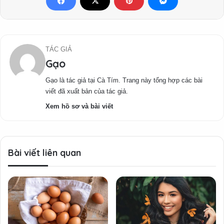
TÁC GIẢ
Gạo
Gạo là tác giả tại Cà Tím. Trang này tổng hợp các bài
viết đã xuất bản của tác giả.
Xem hồ sơ và bài viết
Bài viết liên quan