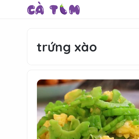
trứng xào