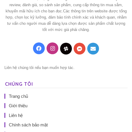
review, đánh giá, so sánh sản phẩm, cung cấp thông tin mua sắm,
khuyến mãi hữu ích cho bạn đọc.Các thông tin trên website được tổng
hợp, chọn lọc kỹ lưỡng, đảm bảo tính chính xác và khách quan, nhằm
tư vấn cho người mua dễ dàng lựa chọn được sản phẩm chất lượng
tốt với mức giá phải chăng.
Facebook
Instagram
Threads
Messenger
Mail
Liên hệ chúng tôi nếu bạn muốn hợp tác.
CHÚNG TÔI
Trang chủ
Giới thiệu
Liên hệ
Chính sách bảo mật