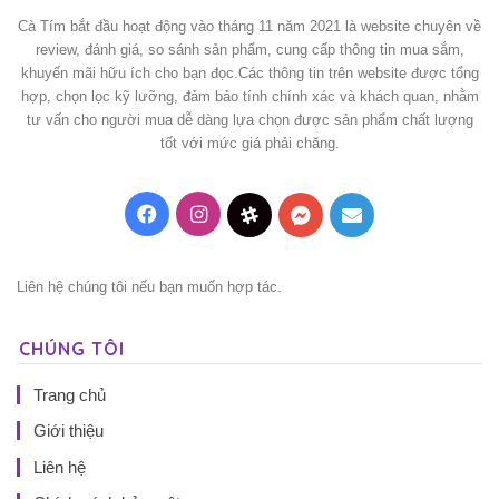
Cà Tím bắt đầu hoạt động vào tháng 11 năm 2021 là website chuyên về
review, đánh giá, so sánh sản phẩm, cung cấp thông tin mua sắm,
khuyến mãi hữu ích cho bạn đọc.Các thông tin trên website được tổng
hợp, chọn lọc kỹ lưỡng, đảm bảo tính chính xác và khách quan, nhằm
tư vấn cho người mua dễ dàng lựa chọn được sản phẩm chất lượng
tốt với mức giá phải chăng.
Facebook
Instagram
Threads
Messenger
Mail
Liên hệ chúng tôi nếu bạn muốn hợp tác.
CHÚNG TÔI
Trang chủ
Giới thiệu
Liên hệ