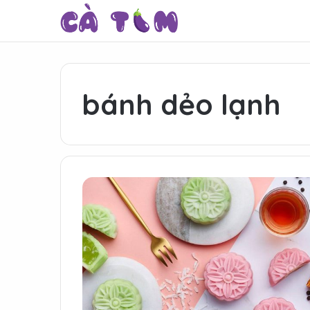
bánh dẻo lạnh