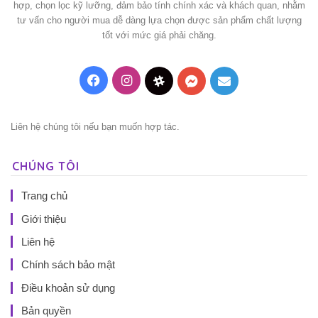
hợp, chọn lọc kỹ lưỡng, đảm bảo tính chính xác và khách quan, nhằm
tư vấn cho người mua dễ dàng lựa chọn được sản phẩm chất lượng
tốt với mức giá phải chăng.
Facebook
Instagram
Threads
Messenger
Mail
Liên hệ chúng tôi nếu bạn muốn hợp tác.
CHÚNG TÔI
Trang chủ
Giới thiệu
Liên hệ
Chính sách bảo mật
Điều khoản sử dụng
Bản quyền