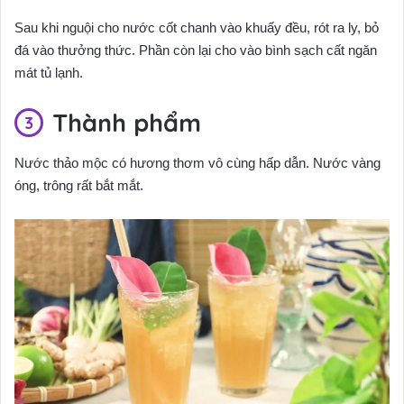
Sau khi nguội cho nước cốt chanh vào khuấy đều, rót ra ly, bỏ
đá vào thưởng thức. Phần còn lại cho vào bình sạch cất ngăn
mát tủ lạnh.
Thành phẩm
Nước thảo mộc có hương thơm vô cùng hấp dẫn. Nước vàng
óng, trông rất bắt mắt.