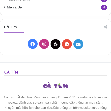
Mẹ và Bé
4
Cà Tím
Facebook
Instagram
Threads
Messenger
Mail
CÀ TÍM
Cà Tím bắt đầu hoạt động vào tháng 11 năm 2021 là website chuyên về
review, đánh giá, so sánh sản phẩm, cung cấp thông tin mua sắm,
khuyến mãi hữu ích cho bạn đọc.Các thông tin trên website được tổng