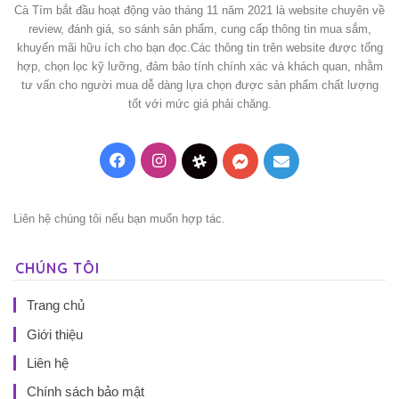
Cà Tím bắt đầu hoạt động vào tháng 11 năm 2021 là website chuyên về
review, đánh giá, so sánh sản phẩm, cung cấp thông tin mua sắm,
khuyến mãi hữu ích cho bạn đọc.Các thông tin trên website được tổng
hợp, chọn lọc kỹ lưỡng, đảm bảo tính chính xác và khách quan, nhằm
tư vấn cho người mua dễ dàng lựa chọn được sản phẩm chất lượng
tốt với mức giá phải chăng.
Facebook
Instagram
Threads
Messenger
Mail
Liên hệ chúng tôi nếu bạn muốn hợp tác.
CHÚNG TÔI
Trang chủ
Giới thiệu
Liên hệ
Chính sách bảo mật