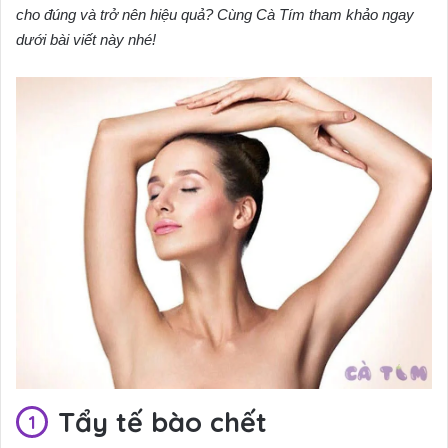
cho đúng và trở nên hiệu quả? Cùng Cà Tím tham khảo ngay
dưới bài viết này nhé!
Tẩy tế bào chết