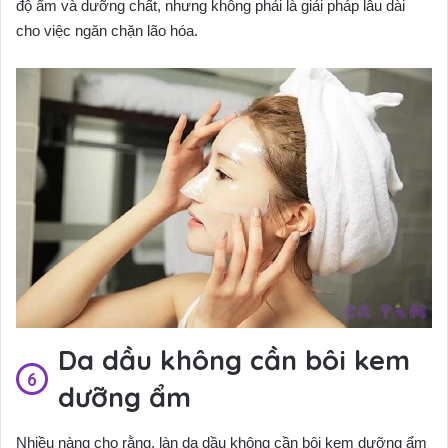
độ ẩm và dưỡng chất, nhưng không phải là giải pháp lâu dài
cho việc ngăn chặn lão hóa.
Da dầu không cần bôi kem
dưỡng ẩm
Nhiều nàng cho rằng, làn da dầu không cần bôi kem dưỡng ẩm