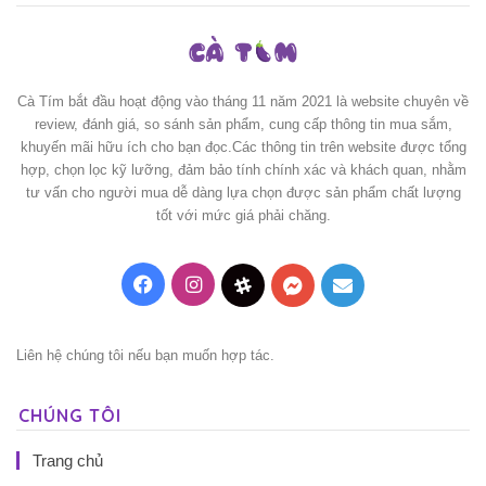
Cà Tím bắt đầu hoạt động vào tháng 11 năm 2021 là website chuyên về
review, đánh giá, so sánh sản phẩm, cung cấp thông tin mua sắm,
khuyến mãi hữu ích cho bạn đọc.Các thông tin trên website được tổng
hợp, chọn lọc kỹ lưỡng, đảm bảo tính chính xác và khách quan, nhằm
tư vấn cho người mua dễ dàng lựa chọn được sản phẩm chất lượng
tốt với mức giá phải chăng.
Facebook
Instagram
Threads
Messenger
Mail
Liên hệ chúng tôi nếu bạn muốn hợp tác.
CHÚNG TÔI
Trang chủ