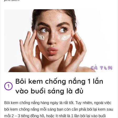
Bôi kem chống nắng 1 lần
vào buổi sáng là đủ
Bôi kem chống nắng hàng ngày là rất tốt. Tuy nhiên, ngoài việc
bôi kem chống nắng mỗi sáng bạn còn cần phải bôi lại kem sau
mỗi 2 – 3 tiếng đồng hồ, hoặc ít nhất là 1 lần bôi lại vào buổi