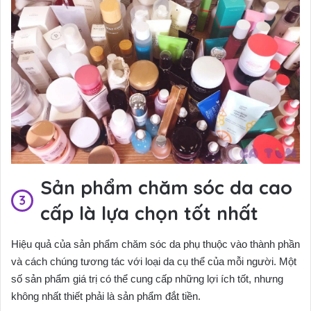
Sản phẩm chăm sóc da cao
cấp là lựa chọn tốt nhất
Hiệu quả của sản phẩm chăm sóc da phụ thuộc vào thành phần
và cách chúng tương tác với loại da cụ thể của mỗi người. Một
số sản phẩm giá trị có thể cung cấp những lợi ích tốt, nhưng
không nhất thiết phải là sản phẩm đắt tiền.