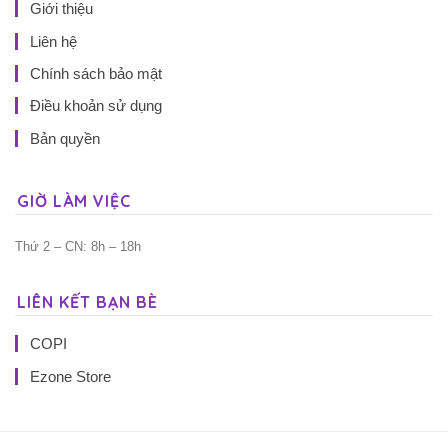
Giới thiệu
Liên hệ
Chính sách bảo mật
Điều khoản sử dụng
Bản quyền
GIỜ LÀM VIỆC
Thứ 2 – CN: 8h – 18h
LIÊN KẾT BẠN BÈ
COPI
Ezone Store