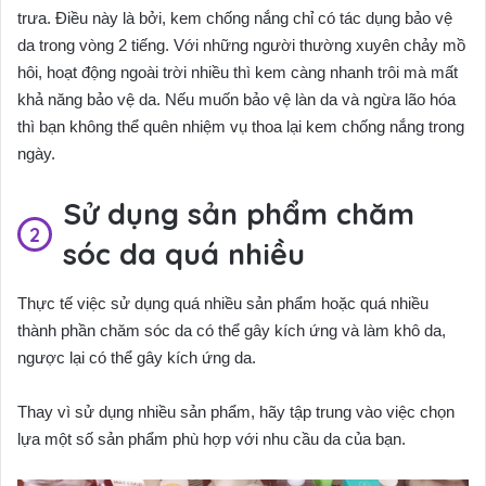
trưa. Điều này là bởi, kem chống nắng chỉ có tác dụng bảo vệ
da trong vòng 2 tiếng. Với những người thường xuyên chảy mồ
hôi, hoạt động ngoài trời nhiều thì kem càng nhanh trôi mà mất
khả năng bảo vệ da. Nếu muốn bảo vệ làn da và ngừa lão hóa
thì bạn không thể quên nhiệm vụ thoa lại kem chống nắng trong
ngày.
Sử dụng sản phẩm chăm
sóc da quá nhiều
Thực tế việc sử dụng quá nhiều sản phẩm hoặc quá nhiều
thành phần chăm sóc da có thể gây kích ứng và làm khô da,
ngược lại có thể gây kích ứng da.
Thay vì sử dụng nhiều sản phẩm, hãy tập trung vào việc chọn
lựa một số sản phẩm phù hợp với nhu cầu da của bạn.