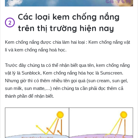
Các loại kem chống nắng
trên thị trường hiện nay
Kem chống nắng được chia làm hai loại : Kem chống nắng vật
lí và kem chống nắng hoá học.
Trước đây chúng ta có thể nhận biết qua tên, kem chống nắng
vật lý là Sunblock, Kem chống nắng hóa học là Sunscreen.
Nhưng giờ thì có thêm nhiều tên gọi quá (sun cream, sun gel,
sun milk, sun matte,…) nên chúng ta cần phải đọc thêm cả
thành phần để nhận biết.