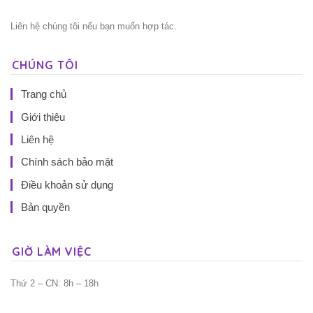
Liên hệ chúng tôi nếu bạn muốn hợp tác.
CHÚNG TÔI
Trang chủ
Giới thiệu
Liên hệ
Chính sách bảo mật
Điều khoản sử dụng
Bản quyền
GIỜ LÀM VIỆC
Thứ 2 – CN: 8h – 18h