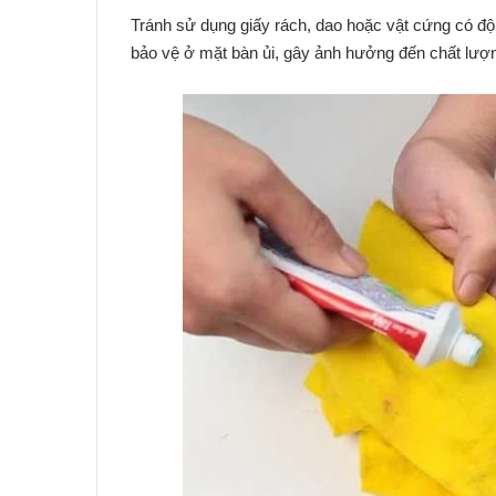
Tránh sử dụng giấy rách, dao hoặc vật cứng có độ
bảo vệ ở mặt bàn ủi, gây ảnh hưởng đến chất lượn