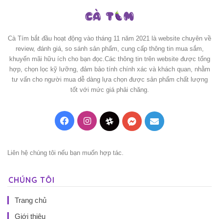
Cà Tím bắt đầu hoạt động vào tháng 11 năm 2021 là website chuyên về
review, đánh giá, so sánh sản phẩm, cung cấp thông tin mua sắm,
khuyến mãi hữu ích cho bạn đọc.Các thông tin trên website được tổng
hợp, chọn lọc kỹ lưỡng, đảm bảo tính chính xác và khách quan, nhằm
tư vấn cho người mua dễ dàng lựa chọn được sản phẩm chất lượng
tốt với mức giá phải chăng.
Facebook
Instagram
Threads
Messenger
Mail
Liên hệ chúng tôi nếu bạn muốn hợp tác.
CHÚNG TÔI
Trang chủ
Giới thiệu