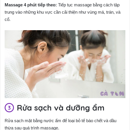
Massage 4 phút tiếp theo:
Tiếp tục massage bằng cách tập
trung vào những khu vực cần cải thiện như vùng má, trán, và
cổ.
Rửa sạch và dưỡng ẩm
Rửa sạch mặt bằng nước ấm để loại bỏ tế bào chết và dầu
thừa sau quá trình massage.