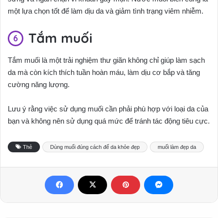
một lựa chọn tốt để làm dịu da và giảm tình trạng viêm nhiễm.
Tắm muối
Tắm muối là một trải nghiệm thư giãn không chỉ giúp làm sạch
da mà còn kích thích tuần hoàn máu, làm dịu cơ bắp và tăng
cường năng lượng.
Lưu ý rằng việc sử dụng muối cần phải phù hợp với loại da của
bạn và không nên sử dụng quá mức để tránh tác động tiêu cực.
Thẻ
Dùng muối đúng cách để da khỏe đẹp
muối làm đẹp da