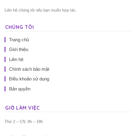
Liên hệ chúng tôi nếu bạn muốn hợp tác.
CHÚNG TÔI
Trang chủ
Giới thiệu
Liên hệ
Chính sách bảo mật
Điều khoản sử dụng
Bản quyền
GIỜ LÀM VIỆC
Thứ 2 – CN: 8h – 18h