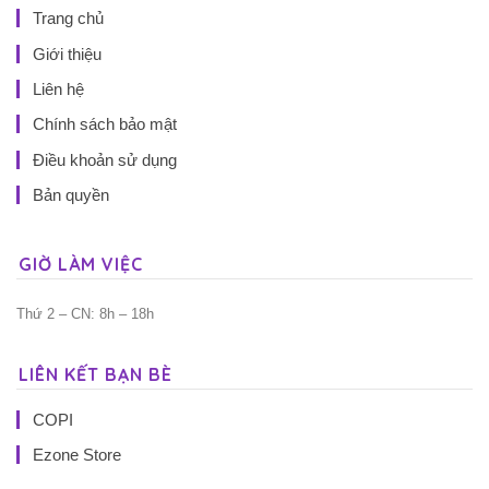
Trang chủ
Giới thiệu
Liên hệ
Chính sách bảo mật
Điều khoản sử dụng
Bản quyền
GIỜ LÀM VIỆC
Thứ 2 – CN: 8h – 18h
LIÊN KẾT BẠN BÈ
COPI
Ezone Store