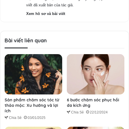
viết đã xuất bản của tác giả.
Xem hồ sơ và bài viết
Bài viết liên quan
Sản phẩm chăm sóc tóc từ
6 bước chăm sóc phục hồi
thảo mộc: Xu hướng và lợi
da kích ứng
ích
Chia Sẻ
22/12/2024
Chia Sẻ
03/01/2025