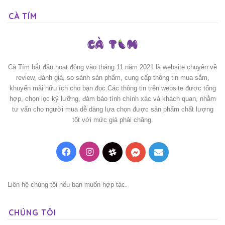
CÀ TÍM
Cà Tím bắt đầu hoạt động vào tháng 11 năm 2021 là website chuyên về
review, đánh giá, so sánh sản phẩm, cung cấp thông tin mua sắm,
khuyến mãi hữu ích cho bạn đọc.Các thông tin trên website được tổng
hợp, chọn lọc kỹ lưỡng, đảm bảo tính chính xác và khách quan, nhằm
tư vấn cho người mua dễ dàng lựa chọn được sản phẩm chất lượng
tốt với mức giá phải chăng.
Facebook
Instagram
Threads
Messenger
Mail
Liên hệ chúng tôi nếu bạn muốn hợp tác.
CHÚNG TÔI