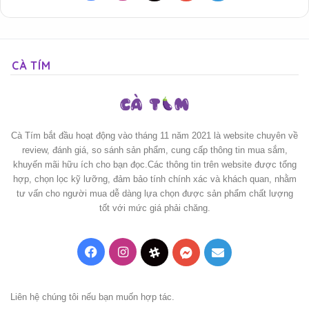
CÀ TÍM
Cà Tím bắt đầu hoạt động vào tháng 11 năm 2021 là website chuyên về
review, đánh giá, so sánh sản phẩm, cung cấp thông tin mua sắm,
khuyến mãi hữu ích cho bạn đọc.Các thông tin trên website được tổng
hợp, chọn lọc kỹ lưỡng, đảm bảo tính chính xác và khách quan, nhằm
tư vấn cho người mua dễ dàng lựa chọn được sản phẩm chất lượng
tốt với mức giá phải chăng.
Facebook
Instagram
Threads
Messenger
Mail
Liên hệ chúng tôi nếu bạn muốn hợp tác.