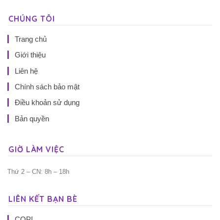
CHÚNG TÔI
Trang chủ
Giới thiệu
Liên hệ
Chính sách bảo mật
Điều khoản sử dụng
Bản quyền
GIỜ LÀM VIỆC
Thứ 2 – CN: 8h – 18h
LIÊN KẾT BẠN BÈ
COPI