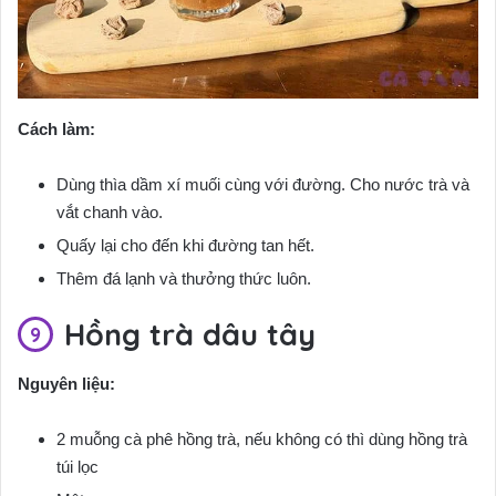
Cách làm:
Dùng thìa dầm xí muối cùng với đường. Cho nước trà và
vắt chanh vào.
Quấy lại cho đến khi đường tan hết.
Thêm đá lạnh và thưởng thức luôn.
Hồng trà dâu tây
Nguyên liệu:
2 muỗng cà phê hồng trà, nếu không có thì dùng hồng trà
túi lọc