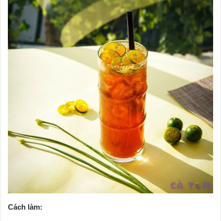
Cách làm: