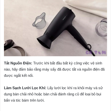
Tắt Nguồn Điện:
Trước khi bắt đầu bất kỳ công việc vệ sinh
nào, hãy đảm bảo rằng máy sấy đã được tắt và nguồn điện đã
được ngắt kết nối.
Làm Sạch Lưới Lọc Khí:
Lấy lưới lọc khí ra khỏi máy và sử
dụng bàn chải nhỏ hoặc bàn chải đánh răng cũ để loại bỏ bụi
bẩn và tóc bám trên lưới.