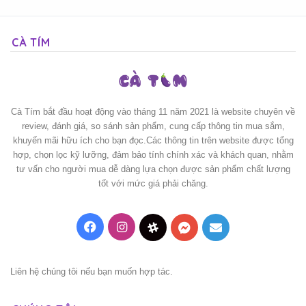
CÀ TÍM
Cà Tím bắt đầu hoạt động vào tháng 11 năm 2021 là website chuyên về
review, đánh giá, so sánh sản phẩm, cung cấp thông tin mua sắm,
khuyến mãi hữu ích cho bạn đọc.Các thông tin trên website được tổng
hợp, chọn lọc kỹ lưỡng, đảm bảo tính chính xác và khách quan, nhằm
tư vấn cho người mua dễ dàng lựa chọn được sản phẩm chất lượng
tốt với mức giá phải chăng.
Facebook
Instagram
Threads
Messenger
Mail
Liên hệ chúng tôi nếu bạn muốn hợp tác.