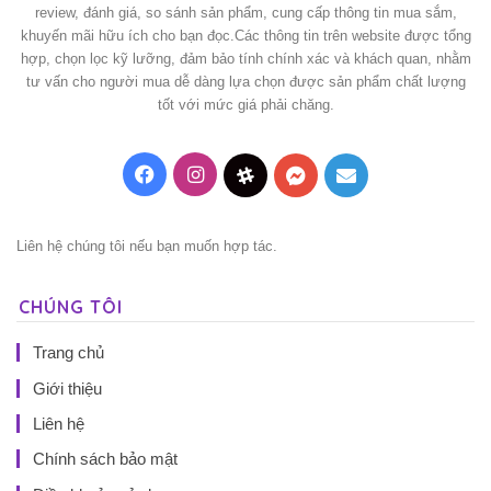
review, đánh giá, so sánh sản phẩm, cung cấp thông tin mua sắm,
khuyến mãi hữu ích cho bạn đọc.Các thông tin trên website được tổng
hợp, chọn lọc kỹ lưỡng, đảm bảo tính chính xác và khách quan, nhằm
tư vấn cho người mua dễ dàng lựa chọn được sản phẩm chất lượng
tốt với mức giá phải chăng.
Facebook
Instagram
Threads
Messenger
Mail
Liên hệ chúng tôi nếu bạn muốn hợp tác.
CHÚNG TÔI
Trang chủ
Giới thiệu
Liên hệ
Chính sách bảo mật