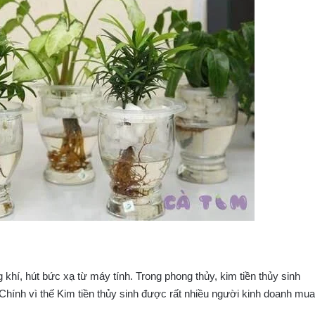
 khí, hút bức xạ từ máy tính. Trong phong thủy, kim tiền thủy sinh
Chính vì thế Kim tiền thủy sinh được rất nhiều người kinh doanh mua