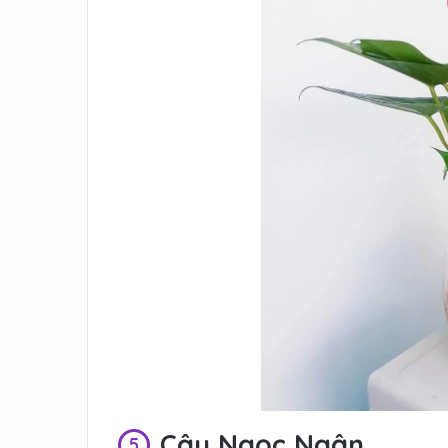
Cây Ngọc Ngân