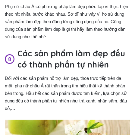
Phụ nữ châu Á có phương pháp làm đẹp phức tạp vì thực hiện
theo rất nhiều bước khác nhau. Sở dĩ như vậy vì họ sử dụng
sản phẩm làm đẹp theo đúng từng công dụng của nó. Công
dụng của sản phẩm làm đẹp là gì thì hãy làm theo hướng dẫn
sử dụng như thế nhé.
Các sản phẩm làm đẹp đều
có thành phần tự nhiên
Đối với các sản phẩm hỗ trợ làm đẹp, thoa trực tiếp trên da
mặt, phụ nữ châu Á rất thận trọng tìm hiểu thật kỹ thành phần
bên trong. Hầu hết các sản phẩm được tìm kiếm, lựa chọn sử
dụng đều có thành phần tự nhiên như trà xanh, nhân sâm, đậu
đỏ,…