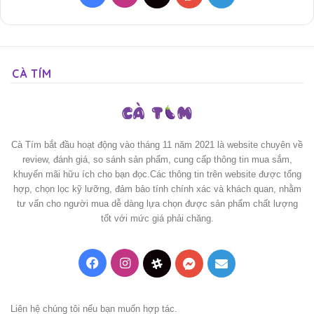
CÀ TÍM
Cà Tím bắt đầu hoạt động vào tháng 11 năm 2021 là website chuyên về
review, đánh giá, so sánh sản phẩm, cung cấp thông tin mua sắm,
khuyến mãi hữu ích cho bạn đọc.Các thông tin trên website được tổng
hợp, chọn lọc kỹ lưỡng, đảm bảo tính chính xác và khách quan, nhằm
tư vấn cho người mua dễ dàng lựa chọn được sản phẩm chất lượng
tốt với mức giá phải chăng.
Facebook
Instagram
Threads
Messenger
Mail
Liên hệ chúng tôi nếu bạn muốn hợp tác.