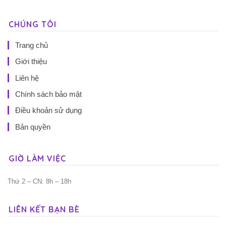
CHÚNG TÔI
Trang chủ
Giới thiệu
Liên hệ
Chính sách bảo mật
Điều khoản sử dụng
Bản quyền
GIỜ LÀM VIỆC
Thứ 2 – CN: 8h – 18h
LIÊN KẾT BẠN BÈ