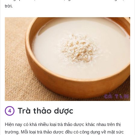
trời.
Trà thảo dược
Hiện nay có khá nhiều loại trà thảo dược khác nhau trên thị
trường. Mỗi loại trà thảo dược đều có công dụng về mặt sức