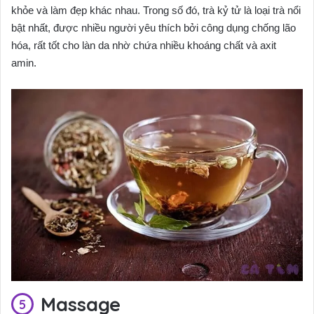
khỏe và làm đẹp khác nhau. Trong số đó, trà kỷ tử là loại trà nổi
bật nhất, được nhiều người yêu thích bởi công dụng chống lão
hóa, rất tốt cho làn da nhờ chứa nhiều khoáng chất và axit
amin.
Massage