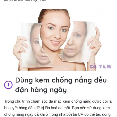
Dùng kem chống nắng đều
đặn hàng ngày
Trong chu trình chăm sóc da mặt, kem chống nắng được coi là
bí quyết hàng đầu để trị lão hoá da mặt. Bạn nên sử dụng kem
chống nắng ngay cả khi ở trong nhà bởi tia UV có thể tác động