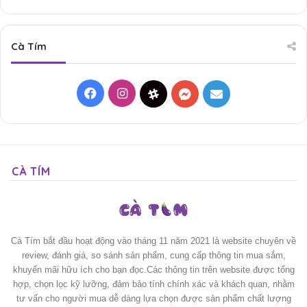
Cà Tím
Facebook
Instagram
Threads
Messenger
Mail
CÀ TÍM
Cà Tím bắt đầu hoạt động vào tháng 11 năm 2021 là website chuyên về
review, đánh giá, so sánh sản phẩm, cung cấp thông tin mua sắm,
khuyến mãi hữu ích cho bạn đọc.Các thông tin trên website được tổng
hợp, chọn lọc kỹ lưỡng, đảm bảo tính chính xác và khách quan, nhằm
tư vấn cho người mua dễ dàng lựa chọn được sản phẩm chất lượng