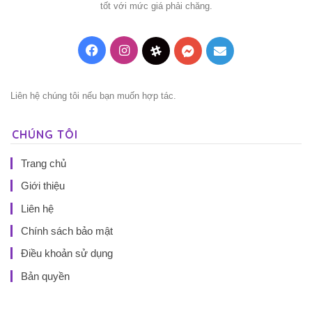
tốt với mức giá phải chăng.
Facebook
Instagram
Threads
Messenger
Mail
Liên hệ chúng tôi nếu bạn muốn hợp tác.
CHÚNG TÔI
Trang chủ
Giới thiệu
Liên hệ
Chính sách bảo mật
Điều khoản sử dụng
Bản quyền