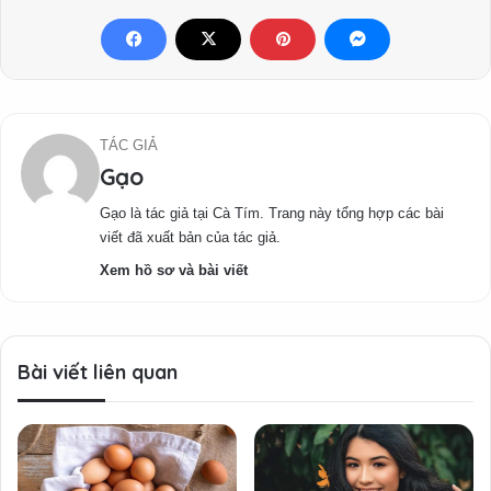
TÁC GIẢ
Gạo
Gạo là tác giả tại Cà Tím. Trang này tổng hợp các bài
viết đã xuất bản của tác giả.
Xem hồ sơ và bài viết
Bài viết liên quan