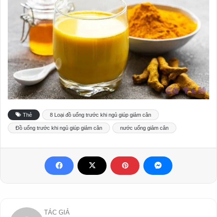
Thẻ
8 Loại đồ uống trước khi ngủ giúp giảm cân
Đồ uống trước khi ngủ giúp giảm cân
nước uống giảm cân
TÁC GIẢ