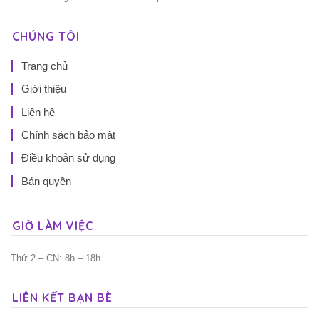
CHÚNG TÔI
Trang chủ
Giới thiệu
Liên hệ
Chính sách bảo mật
Điều khoản sử dụng
Bản quyền
GIỜ LÀM VIỆC
Thứ 2 – CN: 8h – 18h
LIÊN KẾT BẠN BÈ