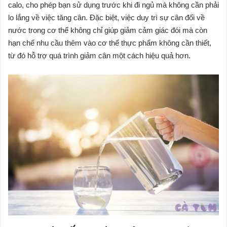
calo, cho phép bạn sử dụng trước khi đi ngủ mà không cần phải
lo lắng về việc tăng cân. Đặc biệt, việc duy trì sự cân đối về
nước trong cơ thể không chỉ giúp giảm cảm giác đói mà còn
hạn chế nhu cầu thêm vào cơ thể thực phẩm không cần thiết,
từ đó hỗ trợ quá trình giảm cân một cách hiệu quả hơn.