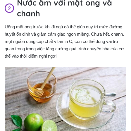
Nước ấm với mật ong và
chanh
Uống mật ong trước khi đi ngủ có thể giúp duy trì mức đường
huyết ổn định và giảm cảm giác ngon miệng. Chưa hết, chanh,
một nguồn cung cấp chất vitamin C, còn có thể đóng vai trò
quan trọng trong việc tăng cường quá trình chuyển hóa của cơ
thể vào thời điểm nghỉ ngơi.