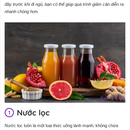
đây trước khi đi ngủ, bạn có thể giúp quá trình giảm cân diễn ra
nhanh chóng hơn.
Nước lọc
Nước lọc luôn là một loại thức uống lành mạnh, không chứa