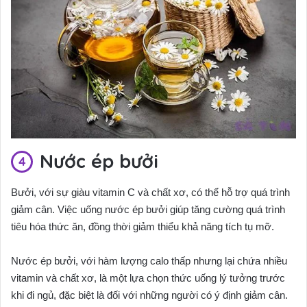
Nước ép bưởi
Bưởi, với sự giàu vitamin C và chất xơ, có thể hỗ trợ quá trình
giảm cân. Việc uống nước ép bưởi giúp tăng cường quá trình
tiêu hóa thức ăn, đồng thời giảm thiểu khả năng tích tụ mỡ.
Nước ép bưởi, với hàm lượng calo thấp nhưng lại chứa nhiều
vitamin và chất xơ, là một lựa chọn thức uống lý tưởng trước
khi đi ngủ, đặc biệt là đối với những người có ý định giảm cân.