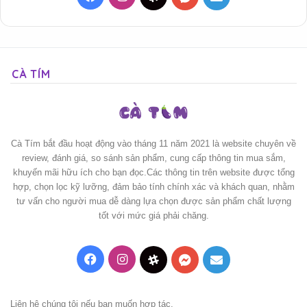
CÀ TÍM
Cà Tím bắt đầu hoạt động vào tháng 11 năm 2021 là website chuyên về
review, đánh giá, so sánh sản phẩm, cung cấp thông tin mua sắm,
khuyến mãi hữu ích cho bạn đọc.Các thông tin trên website được tổng
hợp, chọn lọc kỹ lưỡng, đảm bảo tính chính xác và khách quan, nhằm
tư vấn cho người mua dễ dàng lựa chọn được sản phẩm chất lượng
tốt với mức giá phải chăng.
Facebook
Instagram
Threads
Messenger
Mail
Liên hệ chúng tôi nếu bạn muốn hợp tác.