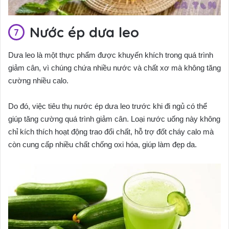
Nước ép dưa leo
Dưa leo là một thực phẩm được khuyến khích trong quá trình
giảm cân, vì chúng chứa nhiều nước và chất xơ mà không tăng
cường nhiều calo.
Do đó, việc tiêu thụ nước ép dưa leo trước khi đi ngủ có thể
giúp tăng cường quá trình giảm cân. Loại nước uống này không
chỉ kích thích hoạt động trao đổi chất, hỗ trợ đốt cháy calo mà
còn cung cấp nhiều chất chống oxi hóa, giúp làm đẹp da.