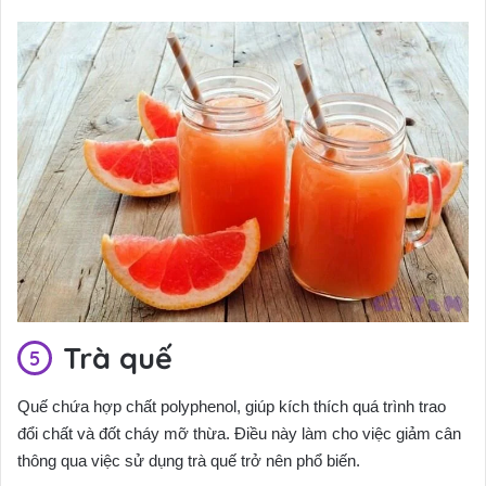
Trà quế
Quế chứa hợp chất polyphenol, giúp kích thích quá trình trao
đổi chất và đốt cháy mỡ thừa. Điều này làm cho việc giảm cân
thông qua việc sử dụng trà quế trở nên phổ biến.