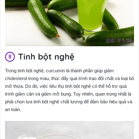
Tinh bột nghệ
Trong tinh bột nghệ, curcumin là thành phần giúp giảm
cholesterol trong máu, thúc đẩy quá trình trao đổi chất và loại bỏ
mỡ thừa. Do đó, việc tiêu thụ tinh bột nghệ có thể hỗ trợ quá
trình giảm cân và giảm mỡ bụng. Tuy nhiên, quan trọng nhất là
phải chọn lựa tinh bột nghệ chất lượng để đảm bảo hiệu quả và
an toàn.