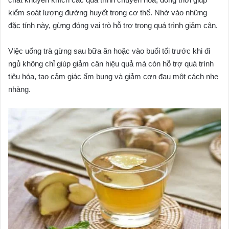
kiểm soát lượng đường huyết trong cơ thể. Nhờ vào những
đặc tính này, gừng đóng vai trò hỗ trợ trong quá trình giảm cân.
Việc uống trà gừng sau bữa ăn hoặc vào buổi tối trước khi đi
ngủ không chỉ giúp giảm cân hiệu quả mà còn hỗ trợ quá trình
tiêu hóa, tạo cảm giác ấm bụng và giảm cơn đau một cách nhẹ
nhàng.