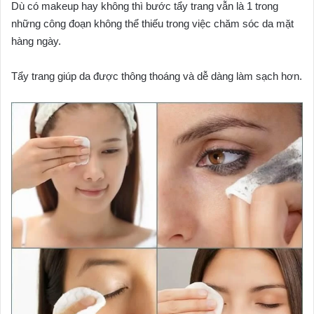
Dù có makeup hay không thì bước tẩy trang vẫn là 1 trong
những công đoạn không thể thiếu trong việc chăm sóc da mặt
hàng ngày.
Tẩy trang giúp da được thông thoáng và dễ dàng làm sạch hơn.