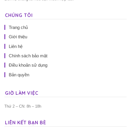
CHÚNG TÔI
Trang chủ
Giới thiệu
Liên hệ
Chính sách bảo mật
Điều khoản sử dụng
Bản quyền
GIỜ LÀM VIỆC
Thứ 2 – CN: 8h – 18h
LIÊN KẾT BẠN BÈ