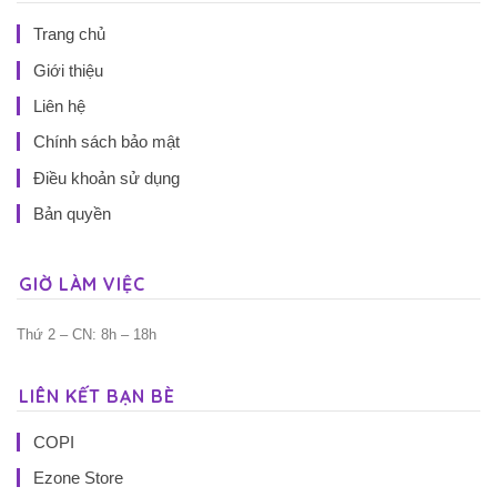
Trang chủ
Giới thiệu
Liên hệ
Chính sách bảo mật
Điều khoản sử dụng
Bản quyền
GIỜ LÀM VIỆC
Thứ 2 – CN: 8h – 18h
LIÊN KẾT BẠN BÈ
COPI
Ezone Store