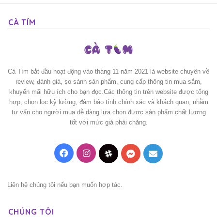
CÀ TÍM
Cà Tím bắt đầu hoạt động vào tháng 11 năm 2021 là website chuyên về
review, đánh giá, so sánh sản phẩm, cung cấp thông tin mua sắm,
khuyến mãi hữu ích cho bạn đọc.Các thông tin trên website được tổng
hợp, chọn lọc kỹ lưỡng, đảm bảo tính chính xác và khách quan, nhằm
tư vấn cho người mua dễ dàng lựa chọn được sản phẩm chất lượng
tốt với mức giá phải chăng.
Facebook
Instagram
Threads
Messenger
Mail
Liên hệ chúng tôi nếu bạn muốn hợp tác.
CHÚNG TÔI