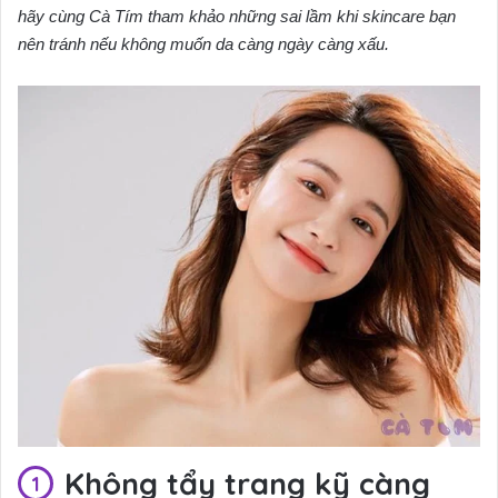
hãy cùng Cà Tím tham khảo những sai lầm khi skincare bạn
nên tránh nếu không muốn da càng ngày càng xấu.
Không tẩy trang kỹ càng