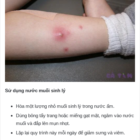
Sử dụng nước muối sinh lý
Hòa một lượng nhỏ muối sinh lý trong nước ấm.
Dùng bông tẩy trang hoặc miếng gạt mặt, ngâm vào nước
muối và đắp lên mụn nhọt.
Lặp lại quy trình này mỗi ngày để giảm sưng và viêm.