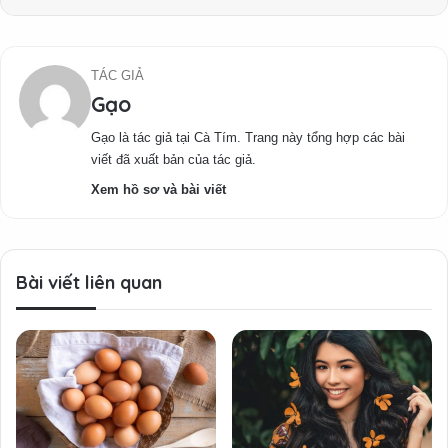
TÁC GIẢ
Gạo
Gạo là tác giả tại Cà Tím. Trang này tổng hợp các bài
viết đã xuất bản của tác giả.
Xem hồ sơ và bài viết
Bài viết liên quan