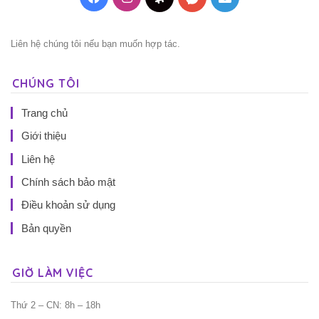
Liên hệ chúng tôi nếu bạn muốn hợp tác.
CHÚNG TÔI
Trang chủ
Giới thiệu
Liên hệ
Chính sách bảo mật
Điều khoản sử dụng
Bản quyền
GIỜ LÀM VIỆC
Thứ 2 – CN: 8h – 18h