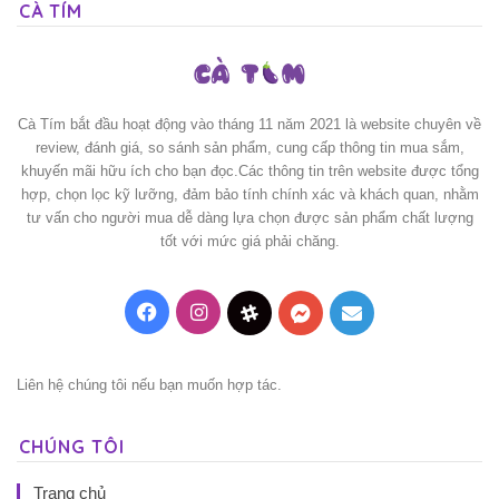
CÀ TÍM
Cà Tím bắt đầu hoạt động vào tháng 11 năm 2021 là website chuyên về
review, đánh giá, so sánh sản phẩm, cung cấp thông tin mua sắm,
khuyến mãi hữu ích cho bạn đọc.Các thông tin trên website được tổng
hợp, chọn lọc kỹ lưỡng, đảm bảo tính chính xác và khách quan, nhằm
tư vấn cho người mua dễ dàng lựa chọn được sản phẩm chất lượng
tốt với mức giá phải chăng.
Facebook
Instagram
Threads
Messenger
Mail
Liên hệ chúng tôi nếu bạn muốn hợp tác.
CHÚNG TÔI
Trang chủ