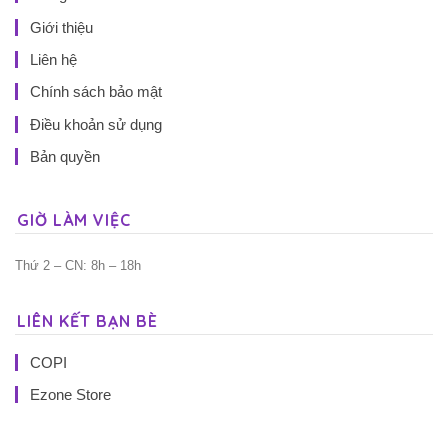
Giới thiệu
Liên hệ
Chính sách bảo mật
Điều khoản sử dụng
Bản quyền
GIỜ LÀM VIỆC
Thứ 2 – CN: 8h – 18h
LIÊN KẾT BẠN BÈ
COPI
Ezone Store