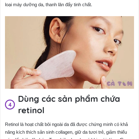
loại máy dưỡng da, thanh lăn đẩy tinh chất.
Dùng các sản phẩm chứa
retinol
Retinol là hoạt chất bôi ngoài da đã được chứng minh có khả
năng kích thích sản sinh collagen, giữ da tươi trẻ, giảm thiểu