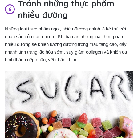
Tránh những thực phẩm
nhiều đường
Những loại thực phẩm ngọt, nhiều đường chính là kẻ thù với
nhan sắc của các chị em. Khi bạn ăn những loại thực phẩm
nhiều đường sẽ khiến lượng đường trong máu tăng cao, đẩy
nhanh tình trạng lão hóa sớm, suy giảm collagen và khiến da
hình thành nếp nhăn, vết chân chim.