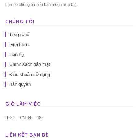
Liên hệ chúng tôi nếu bạn muốn hợp tác.
CHÚNG TÔI
Trang chủ
Giới thiệu
Liên hệ
Chính sách bảo mật
Điều khoản sử dụng
Bản quyền
GIỜ LÀM VIỆC
Thứ 2 – CN: 8h – 18h
LIÊN KẾT BẠN BÈ