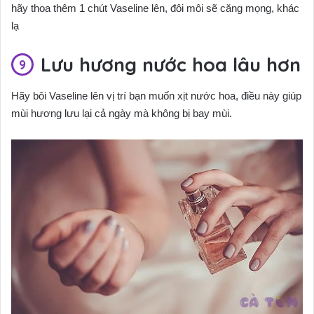
hãy thoa thêm 1 chút Vaseline lên, đôi môi sẽ căng mọng, khác
lạ
Lưu hương nước hoa lâu hơn
Hãy bôi Vaseline lên vị trí bạn muốn xịt nước hoa, điều này giúp
mùi hương lưu lại cả ngày mà không bị bay mùi.