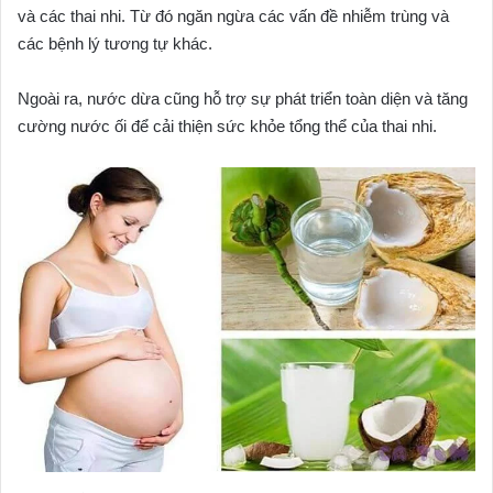
và các thai nhi. Từ đó ngăn ngừa các vấn đề nhiễm trùng và
các bệnh lý tương tự khác.
Ngoài ra, nước dừa cũng hỗ trợ sự phát triển toàn diện và tăng
cường nước ối để cải thiện sức khỏe tổng thể của thai nhi.