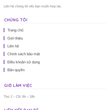
Liên hệ chúng tôi nếu bạn muốn hợp tác.
CHÚNG TÔI
Trang chủ
Giới thiệu
Liên hệ
Chính sách bảo mật
Điều khoản sử dụng
Bản quyền
GIỜ LÀM VIỆC
Thứ 2 – CN: 8h – 18h