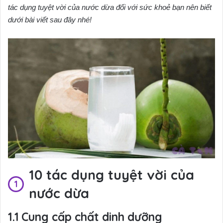
tác dụng tuyệt vời của nước dừa đối với sức khoẻ bạn nên biết
dưới bài viết sau đây nhé!
10 tác dụng tuyệt vời của
nước dừa
Cung cấp chất dinh dưỡng