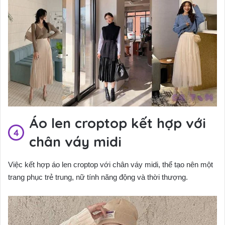
Áo len croptop kết hợp với
chân váy midi
Việc kết hợp áo len croptop với chân váy midi, thể tạo nên một
trang phục trẻ trung, nữ tính năng động và thời thượng.