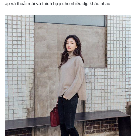
áp và thoải mái và thích hợp cho nhiều dịp khác nhau