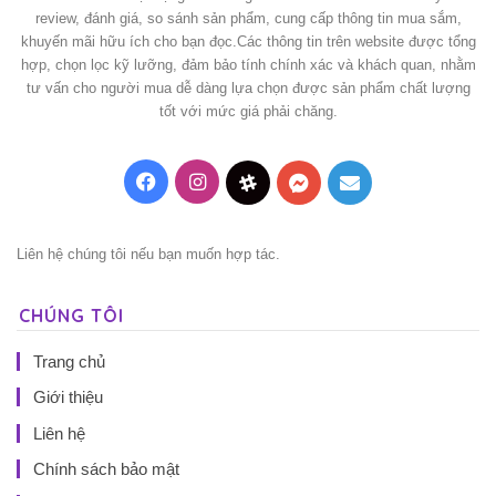
review, đánh giá, so sánh sản phẩm, cung cấp thông tin mua sắm,
khuyến mãi hữu ích cho bạn đọc.Các thông tin trên website được tổng
hợp, chọn lọc kỹ lưỡng, đảm bảo tính chính xác và khách quan, nhằm
tư vấn cho người mua dễ dàng lựa chọn được sản phẩm chất lượng
tốt với mức giá phải chăng.
Facebook
Instagram
Threads
Messenger
Mail
Liên hệ chúng tôi nếu bạn muốn hợp tác.
CHÚNG TÔI
Trang chủ
Giới thiệu
Liên hệ
Chính sách bảo mật