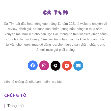
Cà Tím bắt đầu hoạt động vào tháng 11 năm 2021 là website chuyên về
review, đánh giá, so sánh sản phẩm, cung cấp thông tin mua sắm,
khuyến mãi hữu ích cho bạn đọc.Các thông tin trên website được tổng
hợp, chọn lọc kỹ lưỡng, đảm bảo tính chính xác và khách quan, nhằm
tư vấn cho người mua dễ dàng lựa chọn được sản phẩm chất lượng
tốt với mức giá phải chăng.
Facebook
Instagram
Threads
Messenger
Mail
Liên hệ chúng tôi nếu bạn muốn hợp tác.
CHÚNG TÔI
Trang chủ