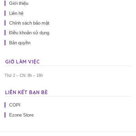
Giới thiệu
Liên hệ
Chính sách bảo mật
Điều khoản sử dụng
Bản quyền
GIỜ LÀM VIỆC
Thứ 2 – CN: 8h – 18h
LIÊN KẾT BẠN BÈ
COPI
Ezone Store