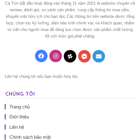
Cà Tím bắt đầu hoạt động vào tháng 11 năm 2021 là website chuyên về
review, đánh giá, so sánh sản phẩm, cung cấp thông tin mua sắm,
khuyến mãi hữu ích cho bạn đọc.Các thông tin trên website được tổng
hợp, chọn lọc kỹ lưỡng, đảm bảo tính chính xác và khách quan, nhằm
tư vấn cho người mua dễ dàng lựa chọn được sản phẩm chất lượng
tốt với mức giá phải chăng.
Facebook
Instagram
Threads
Messenger
Mail
Liên hệ chúng tôi nếu bạn muốn hợp tác.
CHÚNG TÔI
Trang chủ
Giới thiệu
Liên hệ
Chính sách bảo mật