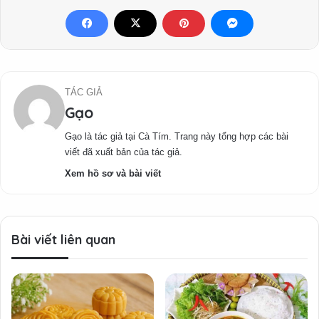
TÁC GIẢ
Gạo
Gạo là tác giả tại Cà Tím. Trang này tổng hợp các bài
viết đã xuất bản của tác giả.
Xem hồ sơ và bài viết
Bài viết liên quan