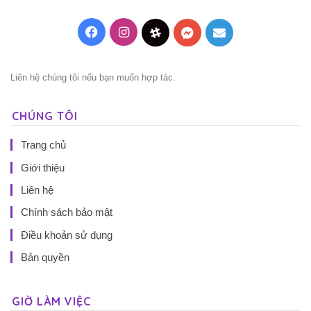
Facebook
Instagram
Threads
Messenger
Mail
Liên hệ chúng tôi nếu bạn muốn hợp tác.
CHÚNG TÔI
Trang chủ
Giới thiệu
Liên hệ
Chính sách bảo mật
Điều khoản sử dụng
Bản quyền
GIỜ LÀM VIỆC