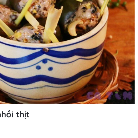
hồi thịt