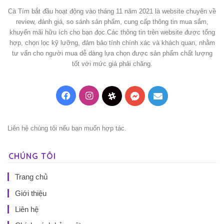
Cà Tím bắt đầu hoạt động vào tháng 11 năm 2021 là website chuyên về
review, đánh giá, so sánh sản phẩm, cung cấp thông tin mua sắm,
khuyến mãi hữu ích cho bạn đọc.Các thông tin trên website được tổng
hợp, chọn lọc kỹ lưỡng, đảm bảo tính chính xác và khách quan, nhằm
tư vấn cho người mua dễ dàng lựa chọn được sản phẩm chất lượng
tốt với mức giá phải chăng.
Facebook
Instagram
Threads
Messenger
Mail
Liên hệ chúng tôi nếu bạn muốn hợp tác.
CHÚNG TÔI
Trang chủ
Giới thiệu
Liên hệ